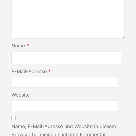
Name
*
E-Mail-Adresse
*
Website
Name, E-Mail-Adresse und Website in diesem
Browser für meinen nächsten Kommentar