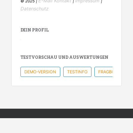
E-Mail Kontakt
Impressum
© 2025 |
|
|
Datenschutz
DEIN PROFIL
TESTVORSCHAU UND AUSWERTUNGEN