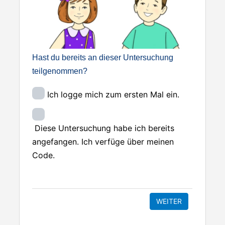
Hast du bereits an dieser Untersuchung
teilgenommen?
Ich logge mich zum ersten Mal ein.
Diese Untersuchung habe ich bereits
angefangen. Ich verfüge über meinen
Code.