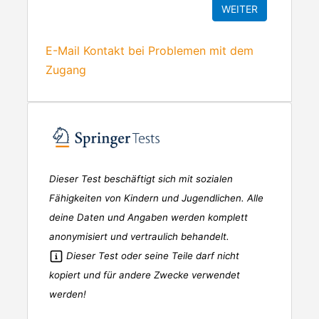
E-Mail Kontakt bei Problemen mit dem
Zugang
Dieser Test beschäftigt sich mit sozialen
Fähigkeiten von Kindern und Jugendlichen. Alle
deine Daten und Angaben werden komplett
anonymisiert und vertraulich behandelt.
Dieser Test oder seine Teile darf nicht
kopiert und für andere Zwecke verwendet
werden!