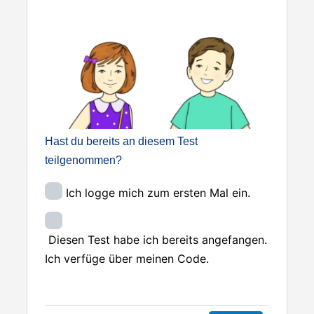
Hast du bereits an diesem Test
teilgenommen?
Ich logge mich zum ersten Mal ein.
Diesen Test habe ich bereits angefangen.
Ich verfüge über meinen Code.