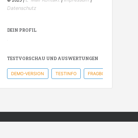
Datenschutz
DEIN PROFIL
TESTVORSCHAU UND AUSWERTUNGEN