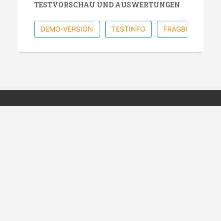
TESTVORSCHAU UND AUSWERTUNGEN