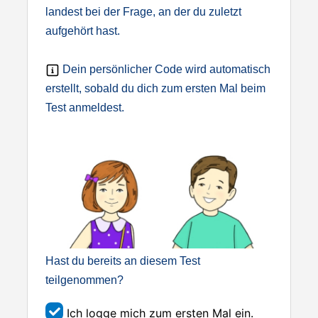
landest bei der Frage, an der du zuletzt
aufgehört hast.
Dein persönlicher Code wird automatisch
erstellt, sobald du dich zum ersten Mal beim
Test anmeldest.
Hast du bereits an diesem Test
teilgenommen?
Ich logge mich zum ersten Mal ein.