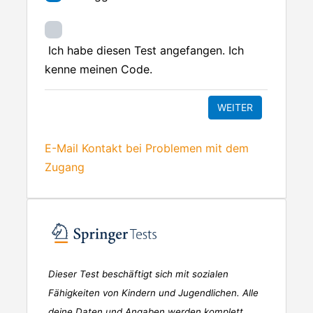
Ich habe diesen Test angefangen. Ich
kenne meinen Code.
E-Mail Kontakt bei Problemen mit dem
Zugang
Dieser Test beschäftigt sich mit sozialen
Fähigkeiten von Kindern und Jugendlichen. Alle
deine Daten und Angaben werden komplett