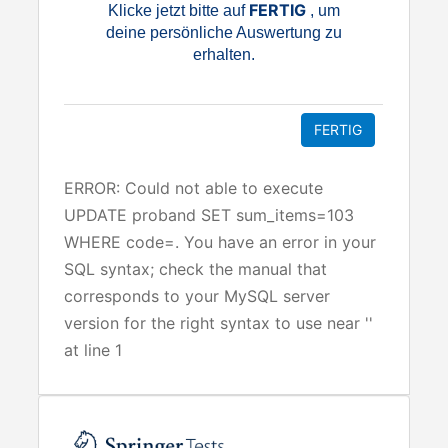
FERTIG
Klicke jetzt bitte auf
, um
deine persönliche Auswertung zu
erhalten.
ERROR: Could not able to execute
UPDATE proband SET sum_items=103
WHERE code=. You have an error in your
SQL syntax; check the manual that
corresponds to your MySQL server
version for the right syntax to use near ''
at line 1