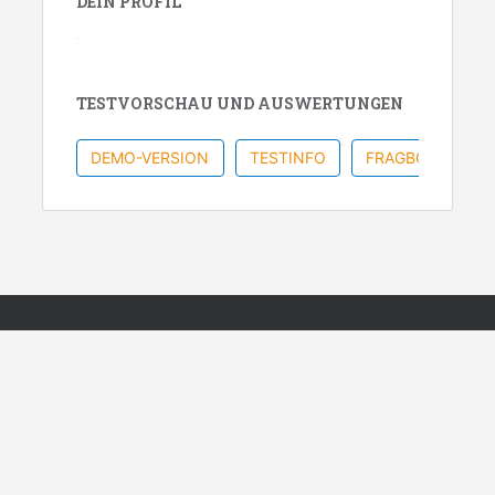
DEIN PROFIL
TESTVORSCHAU UND AUSWERTUNGEN