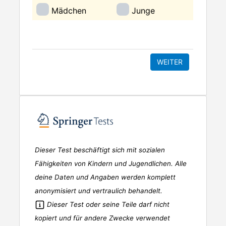
Mädchen
Junge
Dieser Test beschäftigt sich mit sozialen
Fähigkeiten von Kindern und Jugendlichen. Alle
deine Daten und Angaben werden komplett
anonymisiert und vertraulich behandelt.
Dieser Test oder seine Teile darf nicht
kopiert und für andere Zwecke verwendet