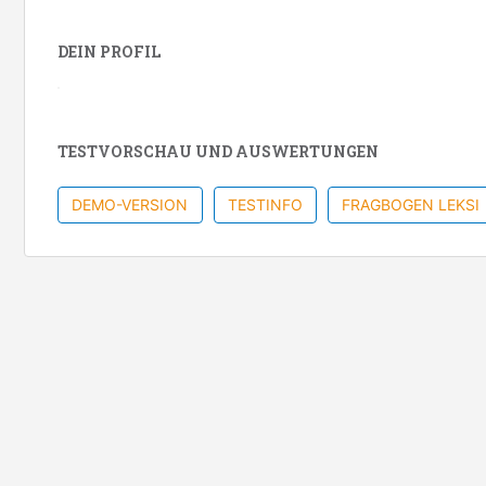
DEIN PROFIL
TESTVORSCHAU UND AUSWERTUNGEN