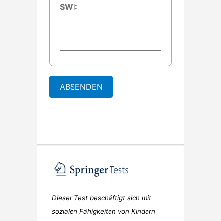
SWI:
ABSENDEN
Dieser Test beschäftigt sich mit
sozialen Fähigkeiten von Kindern