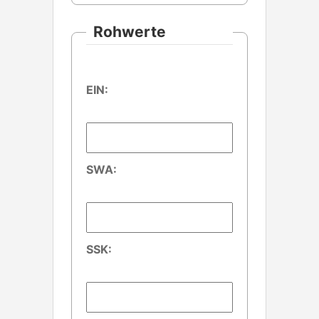
Rohwerte
EIN:
SWA:
SSK: