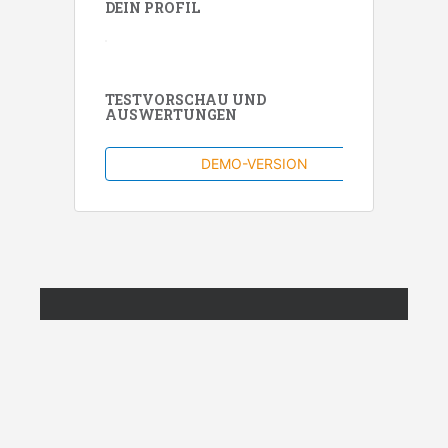
DEIN PROFIL
TESTVORSCHAU UND
AUSWERTUNGEN