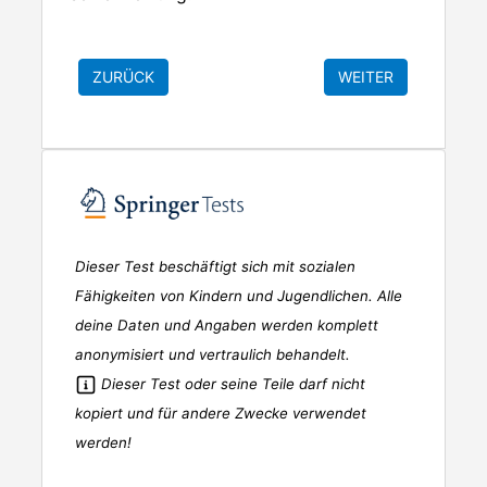
Dieser Test beschäftigt sich mit sozialen
Fähigkeiten von Kindern und Jugendlichen. Alle
deine Daten und Angaben werden komplett
anonymisiert und vertraulich behandelt.
Dieser Test oder seine Teile darf nicht
kopiert und für andere Zwecke verwendet
werden!