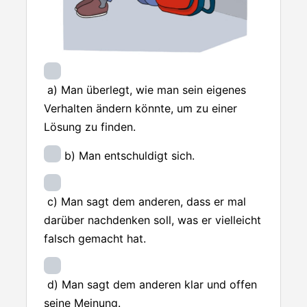
a) Man überlegt, wie man sein eigenes
Verhalten ändern könnte, um zu einer
Lösung zu finden.
b) Man entschuldigt sich.
c) Man sagt dem anderen, dass er mal
darüber nachdenken soll, was er vielleicht
falsch gemacht hat.
d) Man sagt dem anderen klar und offen
seine Meinung.