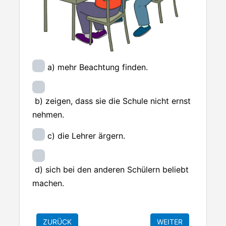
a) mehr Beachtung finden.
b) zeigen, dass sie die Schule nicht ernst
nehmen.
c) die Lehrer ärgern.
d) sich bei den anderen Schülern beliebt
machen.