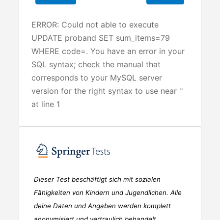
ERROR: Could not able to execute
UPDATE proband SET sum_items=79
WHERE code=. You have an error in your
SQL syntax; check the manual that
corresponds to your MySQL server
version for the right syntax to use near ''
at line 1
Dieser Test beschäftigt sich mit sozialen
Fähigkeiten von Kindern und Jugendlichen. Alle
deine Daten und Angaben werden komplett
anonymisiert und vertraulich behandelt.