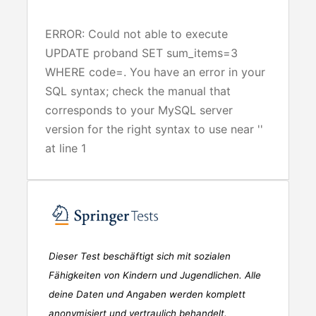
ERROR: Could not able to execute
UPDATE proband SET sum_items=3
WHERE code=. You have an error in your
SQL syntax; check the manual that
corresponds to your MySQL server
version for the right syntax to use near ''
at line 1
Dieser Test beschäftigt sich mit sozialen
Fähigkeiten von Kindern und Jugendlichen. Alle
deine Daten und Angaben werden komplett
anonymisiert und vertraulich behandelt.