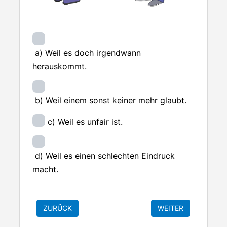
a) Weil es doch irgendwann
herauskommt.
b) Weil einem sonst keiner mehr glaubt.
c) Weil es unfair ist.
d) Weil es einen schlechten Eindruck
macht.