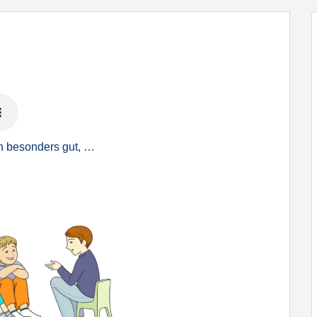
n besonders gut, …