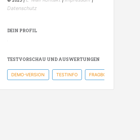
Datenschutz
DEIN PROFIL
TESTVORSCHAU UND AUSWERTUNGEN