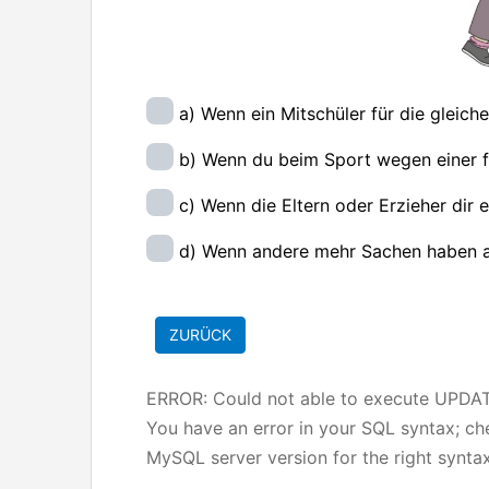
a) Wenn ein Mitschüler für die gleiche
b) Wenn du beim Sport wegen einer fa
c) Wenn die Eltern oder Erzieher dir 
d) Wenn andere mehr Sachen haben a
ERROR: Could not able to execute UPD
You have an error in your SQL syntax; c
MySQL server version for the right syntax 