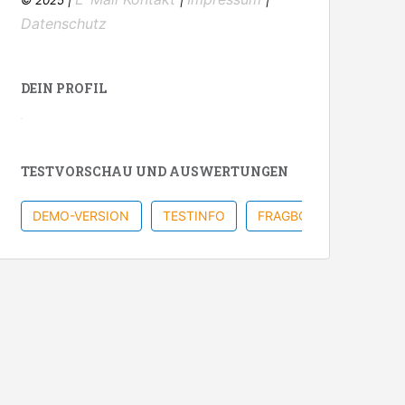
Datenschutz
DEIN PROFIL
TESTVORSCHAU UND AUSWERTUNGEN