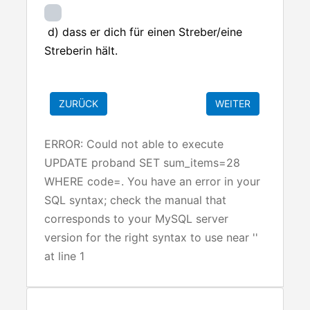
d) dass er dich für einen Streber/eine
Streberin hält.
ERROR: Could not able to execute
UPDATE proband SET sum_items=28
WHERE code=. You have an error in your
SQL syntax; check the manual that
corresponds to your MySQL server
version for the right syntax to use near ''
at line 1