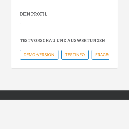
DEIN PROFIL
TESTVORSCHAU UND AUSWERTUNGEN