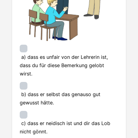
a) dass es unfair von der Lehrerin ist,
dass du für diese Bemerkung gelobt
wirst.
b) dass er selbst das genauso gut
gewusst hätte.
c) dass er neidisch ist und dir das Lob
nicht gönnt.