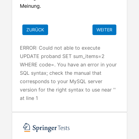
Meinung.
ERROR: Could not able to execute
UPDATE proband SET sum_items=2
WHERE code=. You have an error in your
SQL syntax; check the manual that
corresponds to your MySQL server
version for the right syntax to use near ''
at line 1