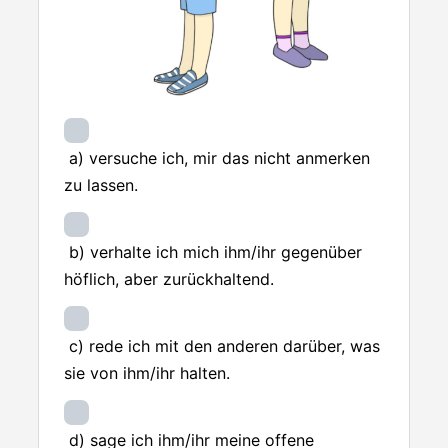
a) versuche ich, mir das nicht anmerken
zu lassen.
b) verhalte ich mich ihm/ihr gegenüber
höflich, aber zurückhaltend.
c) rede ich mit den anderen darüber, was
sie von ihm/ihr halten.
d) sage ich ihm/ihr meine offene