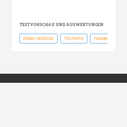
TESTVORSCHAU UND AUSWERTUNGEN