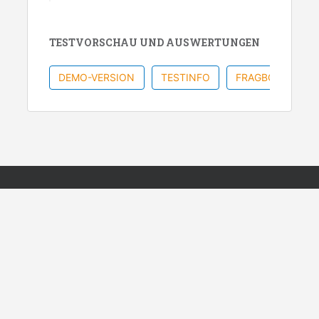
TESTVORSCHAU UND AUSWERTUNGEN