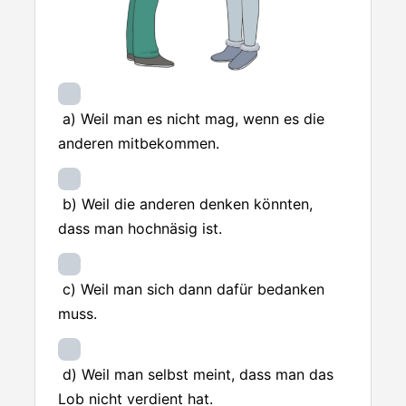
a) Weil man es nicht mag, wenn es die
anderen mitbekommen.
b) Weil die anderen denken könnten,
dass man hochnäsig ist.
c) Weil man sich dann dafür bedanken
muss.
d) Weil man selbst meint, dass man das
Lob nicht verdient hat.