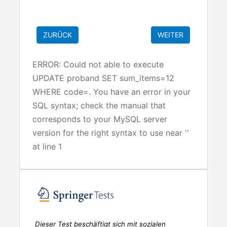
ERROR: Could not able to execute
UPDATE proband SET sum_items=12
WHERE code=. You have an error in your
SQL syntax; check the manual that
corresponds to your MySQL server
version for the right syntax to use near ''
at line 1
Dieser Test beschäftigt sich mit sozialen