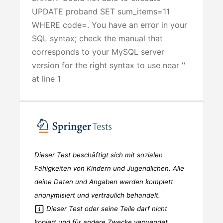
UPDATE proband SET sum_items=11
WHERE code=. You have an error in your
SQL syntax; check the manual that
corresponds to your MySQL server
version for the right syntax to use near ''
at line 1
Dieser Test beschäftigt sich mit sozialen
Fähigkeiten von Kindern und Jugendlichen. Alle
deine Daten und Angaben werden komplett
anonymisiert und vertraulich behandelt.
Dieser Test oder seine Teile darf nicht
kopiert und für andere Zwecke verwendet