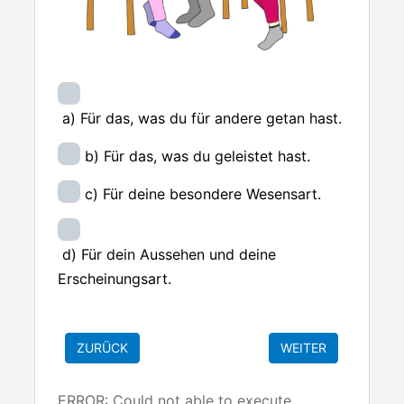
a) Für das, was du für andere getan hast.
b) Für das, was du geleistet hast.
c) Für deine besondere Wesensart.
d) Für dein Aussehen und deine
Erscheinungsart.
ERROR: Could not able to execute