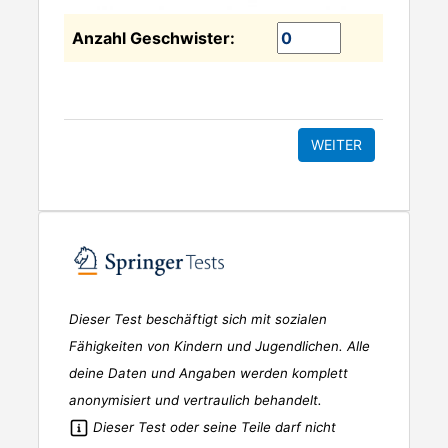
Anzahl Geschwister:
Dieser Test beschäftigt sich mit sozialen
Fähigkeiten von Kindern und Jugendlichen. Alle
deine Daten und Angaben werden komplett
anonymisiert und vertraulich behandelt.
Dieser Test oder seine Teile darf nicht